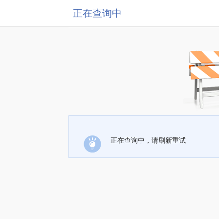
正在查询中
正在查询中，请刷新重试