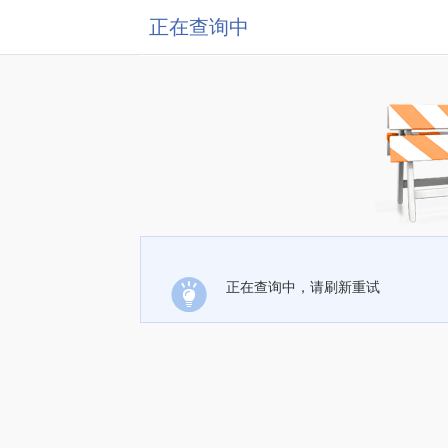
正在查询中
正在查询中，请刷新重试