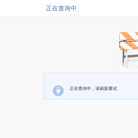
正在查询中
正在查询中，请刷新重试