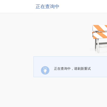
正在查询中
正在查询中，请刷新重试