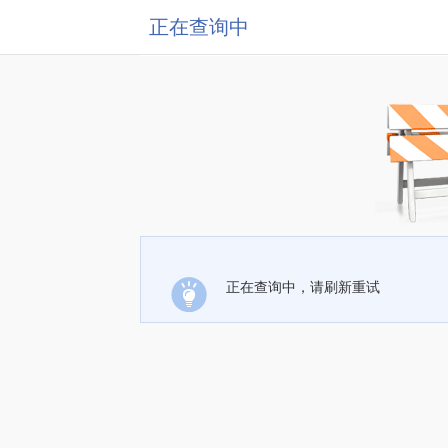
正在查询中
正在查询中，请刷新重试