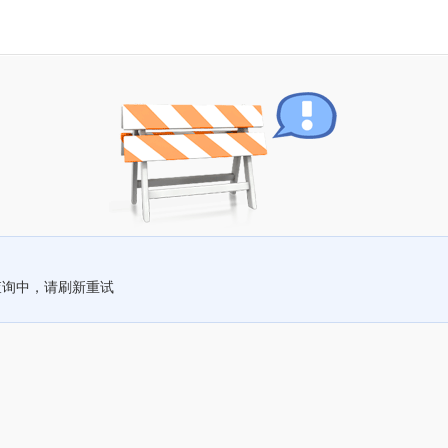
查询中，请刷新重试