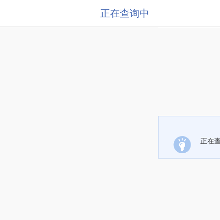
正在查询中
正在