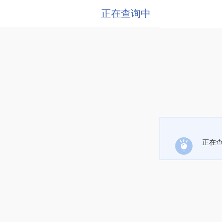
正在查询中
正在