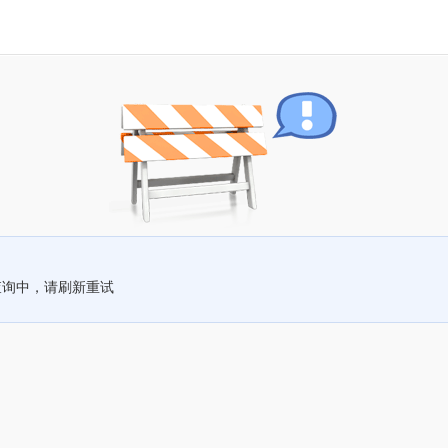
查询中，请刷新重试