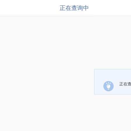
正在查询中
正在