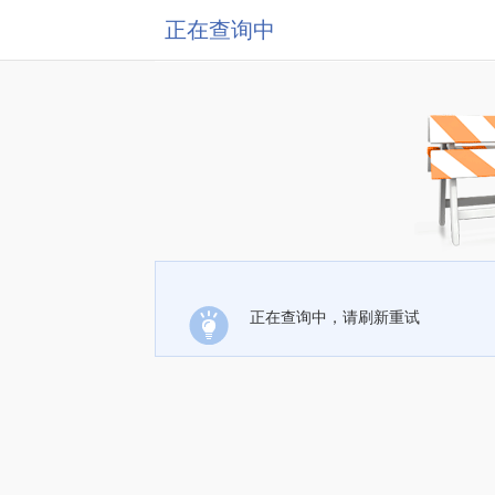
正在查询中
正在查询中，请刷新重试