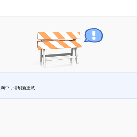
查询中，请刷新重试