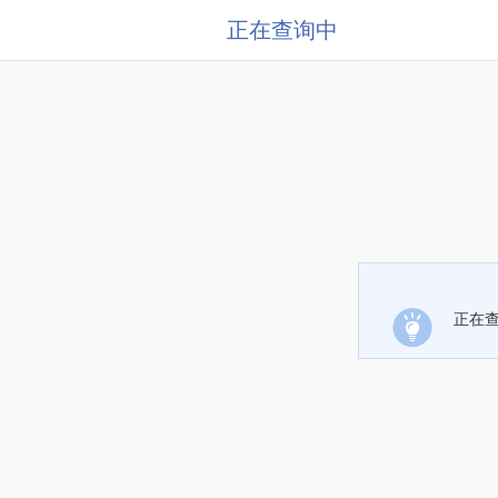
正在查询中
正在