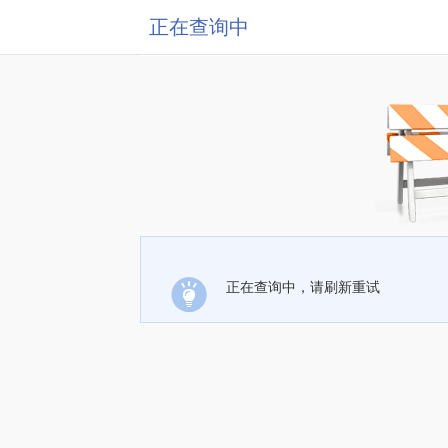
正在查询中
正在查询中，请刷新重试