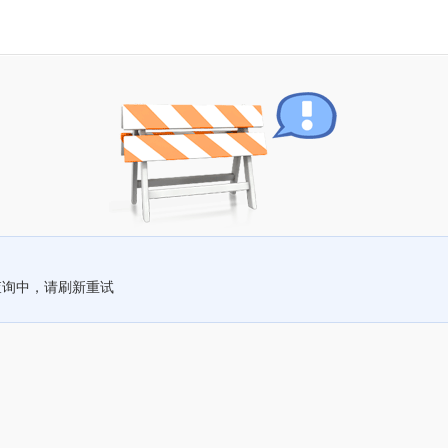
查询中，请刷新重试