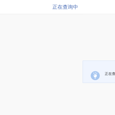
正在查询中
正在