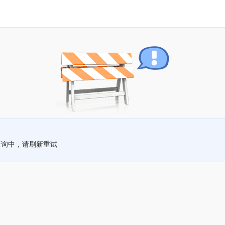
查询中，请刷新重试