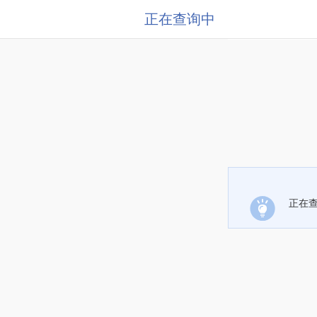
正在查询中
正在