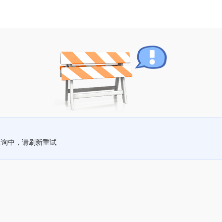
查询中，请刷新重试