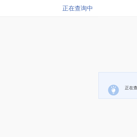
正在查询中
正在