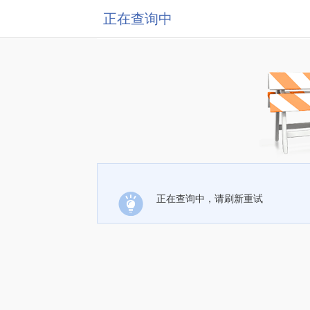
正在查询中
正在查询中，请刷新重试