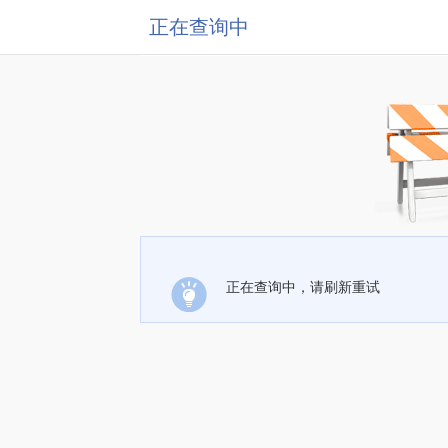
正在查询中
正在查询中，请刷新重试