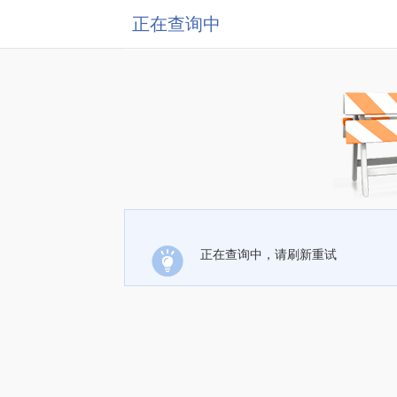
正在查询中
正在查询中，请刷新重试