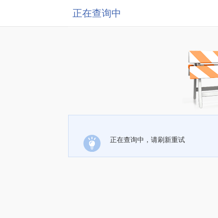
正在查询中
正在查询中，请刷新重试