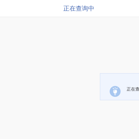
正在查询中
正在