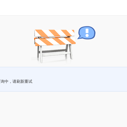
查询中，请刷新重试