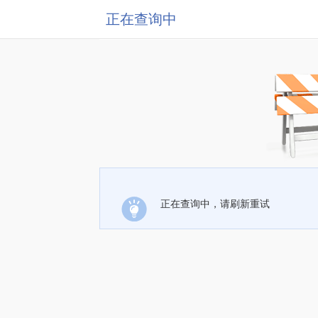
正在查询中
正在查询中，请刷新重试