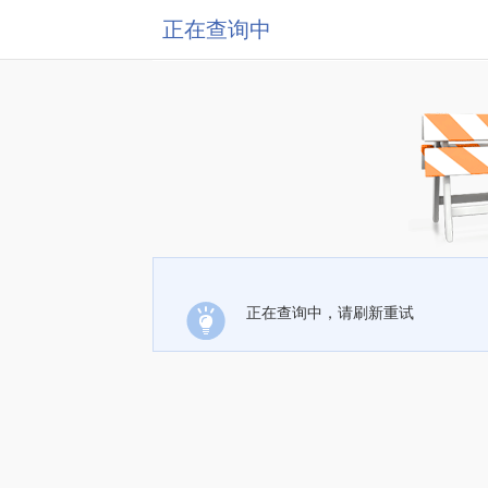
正在查询中
正在查询中，请刷新重试