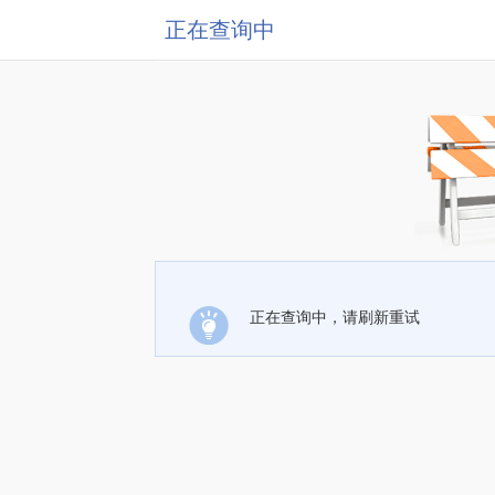
正在查询中
正在查询中，请刷新重试