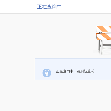
正在查询中
正在查询中，请刷新重试