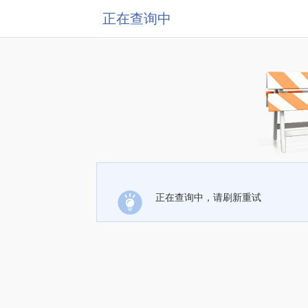
正在查询中
正在查询中，请刷新重试