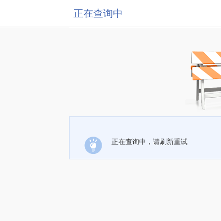
正在查询中
正在查询中，请刷新重试