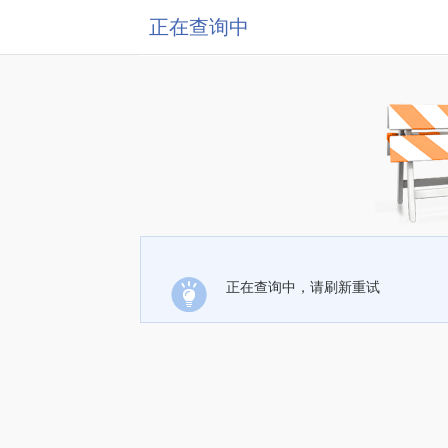
正在查询中
正在查询中，请刷新重试