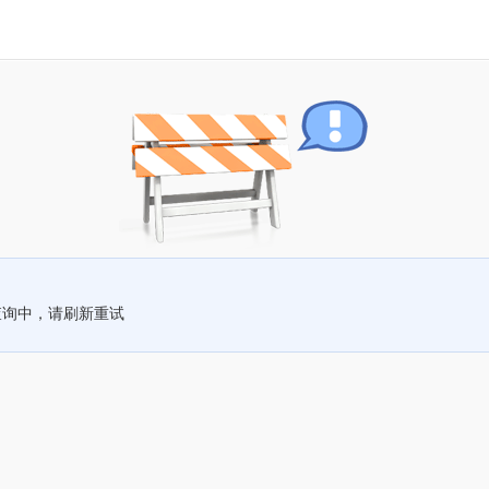
查询中，请刷新重试