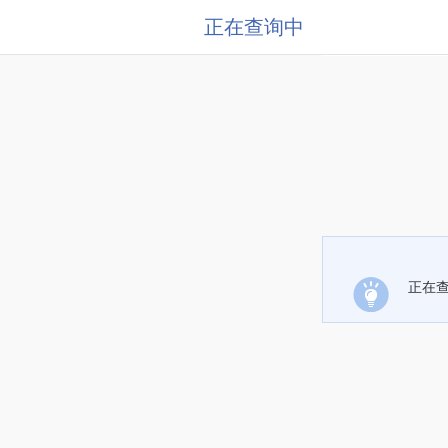
正在查询中
正在