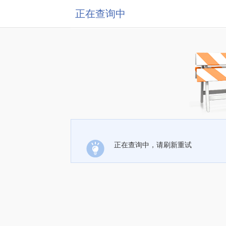
正在查询中
正在查询中，请刷新重试