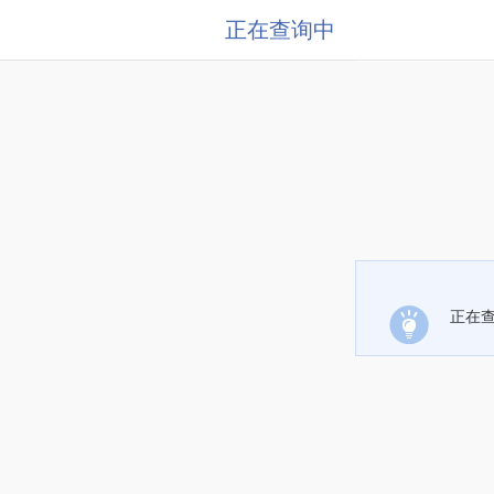
正在查询中
正在