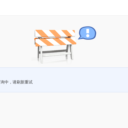
查询中，请刷新重试